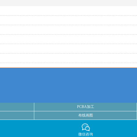
PCBA加工
布线画图
微信咨询