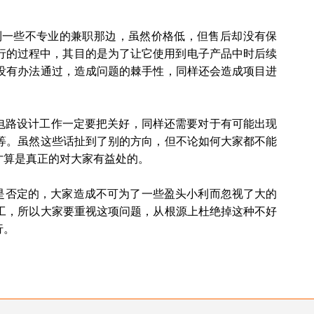
一些不专业的兼职那边，虽然价格低，但售后却没有保
行的过程中，其目的是为了让它使用到电子产品中时后续
没有办法通过，造成问题的棘手性，同样还会造成项目进
路设计工作一定要把关好，同样还需要对于有可能出现
等。虽然这些话扯到了别的方向，但不论如何大家都不能
才算是真正的对大家有益处的。
是否定的，大家造成不可为了一些盈头小利而忽视了大的
工，所以大家要重视这项问题，从根源上杜绝掉这种不好
行。