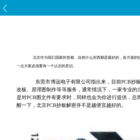
北京作为我们国家的首都，自然什么东西都是最好的，各方面的技
一点大家必须要有一个认识的意识。
东莞市博远电子有限公司指出来，目前
PCB
抄
改板、原理图制作等等服务，通常情况下，一家专业的
是对
PCB
图文件有要求时，同样也会为你进行提供，总
醒一下，北京
PCB
抄板解密并不是越便宜越好的。