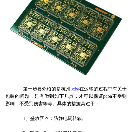
第一步要介绍的是杭州
pcba
在运输的过程中有关于
包装的问题，只有做到如下几点，才可以保证
pcba
不受到
影响，不受到伤害等等。具体的措施莫过于：
1
、盛放容器：防静电周转箱。